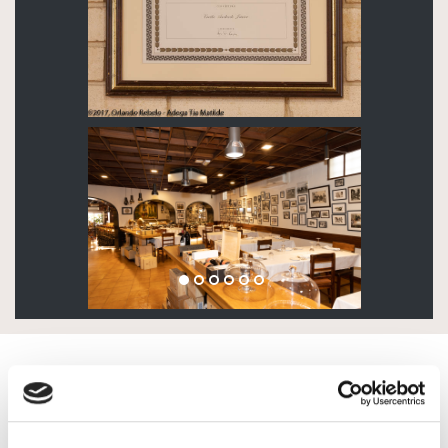
ENTRADAS