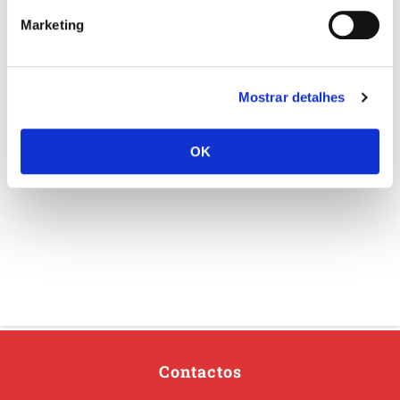
Marketing
Mostrar detalhes
OK
Contactos