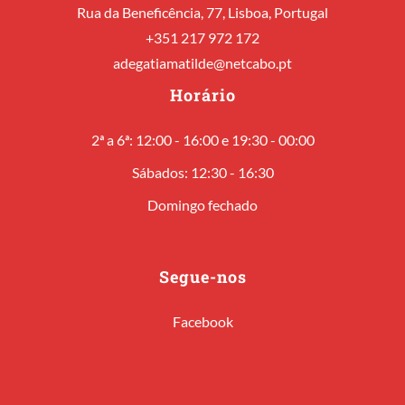
Rua da Beneficência, 77, Lisboa, Portugal
+351 217 972 172
adegatiamatilde@netcabo.pt
Horário
2ª a 6ª: 12:00 - 16:00 e 19:30 - 00:00
Sábados: 12:30 - 16:30
Domingo fechado
Segue-nos
Facebook