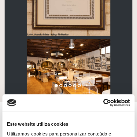
SOPAS
Este website utiliza cookies
Utilizamos cookies para personalizar conteúdo e