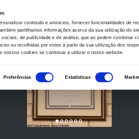
es
rsonalizar conteúdo e anúncios, fornecer funcionalidades de re
 Também partilhamos informações acerca da sua utilização do si
 sociais, de publicidade e de análise, que as podem combinar c
ceu ou recolhidas por estes a partir da sua utilização dos respe
 nossos cookies se continuar a utilizar o nosso website.
Preferências
Estatísticas
Marke